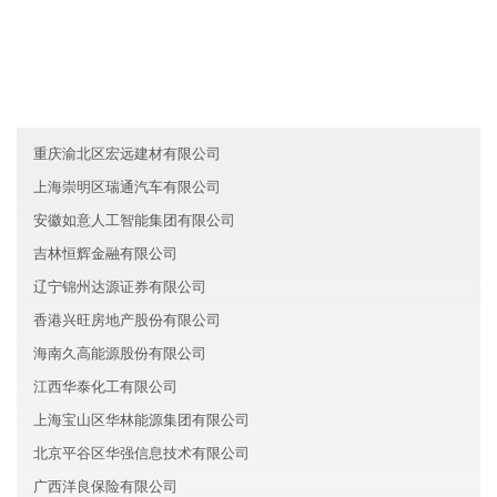
新疆泽丰人工智能有限公司
西藏福庆金融有限公司
天津东丽区兴旺教育有限公司
重庆渝北区宏远建材有限公司
上海崇明区瑞通汽车有限公司
安徽如意人工智能集团有限公司
吉林恒辉金融有限公司
辽宁锦州达源证券有限公司
香港兴旺房地产股份有限公司
海南久高能源股份有限公司
江西华泰化工有限公司
上海宝山区华林能源集团有限公司
北京平谷区华强信息技术有限公司
广西洋良保险有限公司