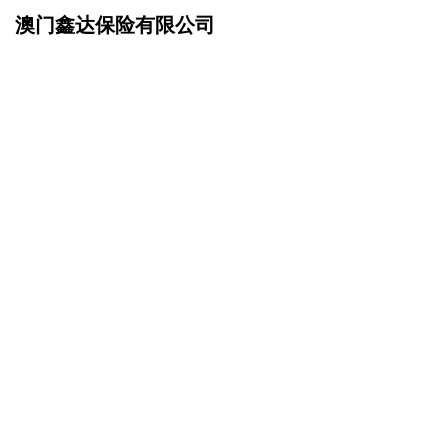
澳门鑫达保险有限公司
网站首页