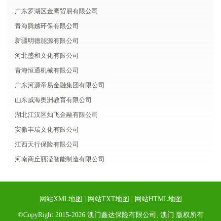
广东罗湖区金鹰贸易有限公司
青海腾越环保有限公司
新疆明德能源有限公司
河北盛和文化有限公司
青海恒通机械有限公司
广东河源帝易金融集团有限公司
山东威海奥洲教育有限公司
湖北江汉区灿飞金融有限公司
安徽丰瑞文化有限公司
江西天行保险有限公司
河南商丘丽滢智能制造有限公司
网站XML地图
|
网站TXT地图
|
网站HTML地图
©CopyRight 2015-2026 澳门鑫达保险有限公司, 澳门 版权所有