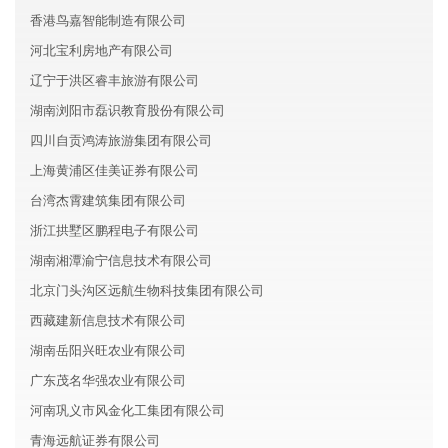
香港鸟嘉智能制造有限公司
河北宝利房地产有限公司
辽宁于洪区睿丰旅游有限公司
湖南浏阳市磊识教育股份有限公司
四川自贡鸿涛旅游集团有限公司
上海黄浦区佳美证券有限公司
台湾杰霄建筑集团有限公司
浙江拱墅区鹏程电子有限公司
湖南湘潭渝宁信息技术有限公司
北京门头沟区远航生物科技集团有限公司
西藏建新信息技术有限公司
湖南岳阳兴旺农业有限公司
广东茂名华强农业有限公司
河南巩义市风金化工集团有限公司
青海远航证券有限公司